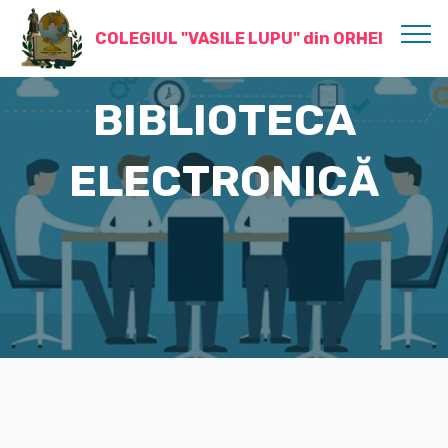
COLEGIUL "VASILE LUPU" din ORHEI
BIBLIOTECA
ELECTRONICĂ