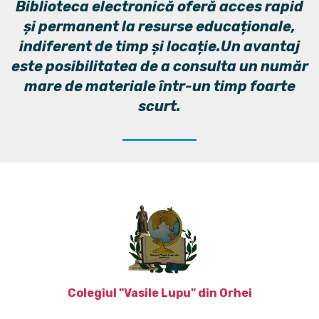
Biblioteca electronică oferă acces rapid
și permanent la resurse educaționale,
indiferent de timp și locație.Un avantaj
este posibilitatea de a consulta un număr
mare de materiale într-un timp foarte
scurt.
Colegiul "Vasile Lupu" din Orhei